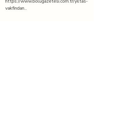
https://www.bolugazetesi.com.tr/yiltas-
vakfindan
...
Vakfımız sadece kurucusu Yıltaş Mağazacılık
A.Ş. tarafından finanse edilmektedir.
©2024 Yıltaş Vakfı