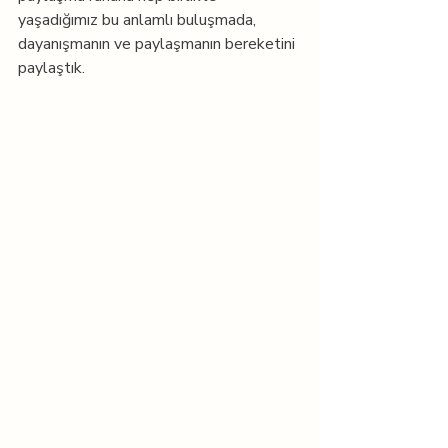
yaşadığımız bu anlamlı buluşmada, 
dayanışmanın ve paylaşmanın bereketini 
paylaştık.