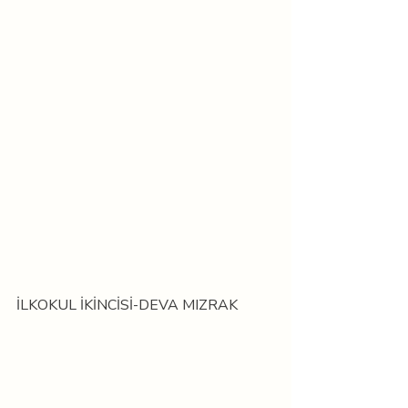
İLKOKUL İKİNCİSİ-DEVA MIZRAK