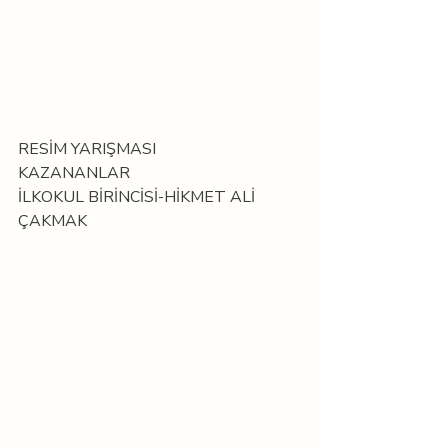
RESİM YARIŞMASI
KAZANANLAR
İLKOKUL BİRİNCİSİ-HİKMET ALİ 
ÇAKMAK