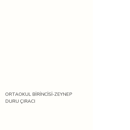
ORTAOKUL BİRİNCİSİ-ZEYNEP 
DURU ÇIRACI