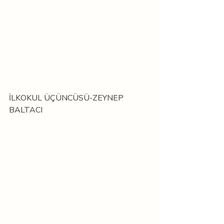
İLKOKUL ÜÇÜNCÜSÜ-ZEYNEP 
BALTACI