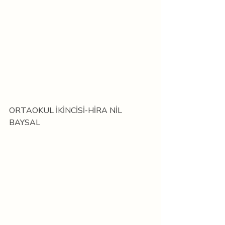
ORTAOKUL İKİNCİSİ-HİRA NİL 
BAYSAL