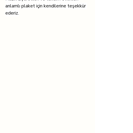
anlamlı plaket için kendilerine teşekkür 
ederiz.