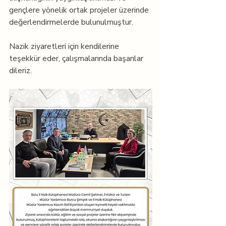
gençlere yönelik ortak projeler üzerinde 
değerlendirmelerde bulunulmuştur.
Nazik ziyaretleri için kendilerine 
teşekkür eder, çalışmalarında başarılar 
dileriz.