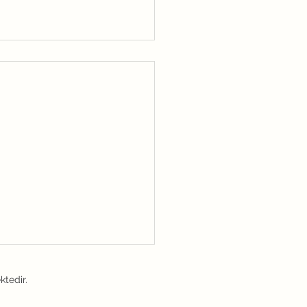
ktedir.