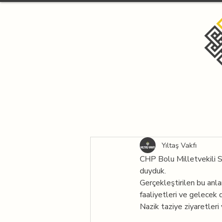
Yıltaş Vakfı
CHP Bolu Milletvekili S
duyduk.
Gerçekleştirilen bu anla
faaliyetleri ve gelecek 
Nazik taziye ziyaretleri